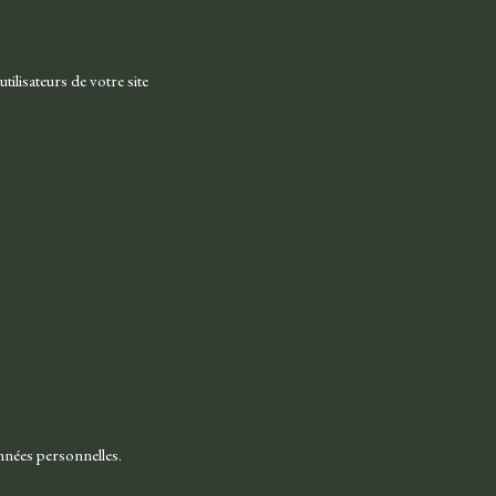
ilisateurs de votre site
onnées personnelles.