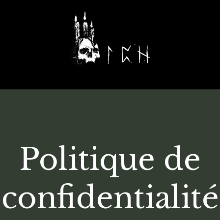
+
Politique de
confidentialité